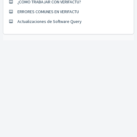
¿COMO TRABAJAR CON VERIFACTU?
ERRORES COMUNES EN VERIFACTU
Actualizaciones de Software Query