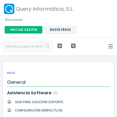
Query Informática, S.L.
Bienvenido
INICIAR SESIÓN
REGÍSTRESE
Inicio
General
Asistencia Software
5
GUIA PARA SOLICITAR SOPORTE
CONFIGURACIÓN VERIFACTU/SII